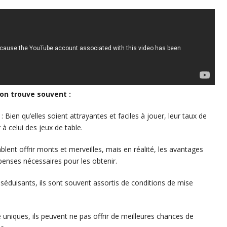
on trouve souvent :
: Bien qu’elles soient attrayantes et faciles à jouer, leur taux de
 à celui des jeux de table.
mblent offrir monts et merveilles, mais en réalité, les avantages
penses nécessaires pour les obtenir.
 séduisants, ils sont souvent assortis de conditions de mise
niques, ils peuvent ne pas offrir de meilleures chances de