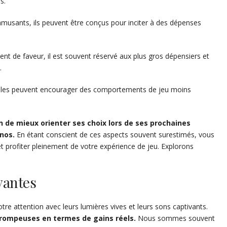
s.
amusants, ils peuvent être conçus pour inciter à des dépenses
nt de faveur, il est souvent réservé aux plus gros dépensiers et
.
lles peuvent encourager des comportements de jeu moins
 de mieux orienter ses choix lors de ses prochaines
nos.
En étant conscient de ces aspects souvent surestimés, vous
et profiter pleinement de votre expérience de jeu. Explorons
yantes
re attention avec leurs lumières vives et leurs sons captivants.
trompeuses en termes de gains réels.
Nous sommes souvent