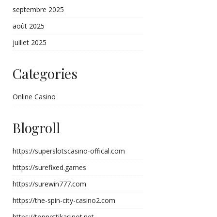
septembre 2025
août 2025
juillet 2025
Categories
Online Casino
Blogroll
https://superslotscasino-offical.com
https://surefixed.games
https://surewin777.com
https://the-spin-city-casino2.com
https://topnettikasinot.net