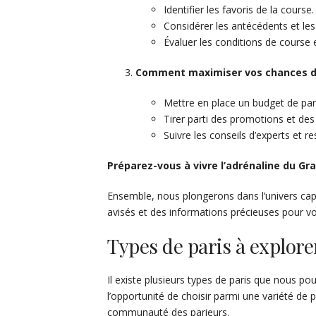
Identifier les favoris de la course.
Considérer les antécédents et le
Évaluer les conditions de course e
Comment maximiser vos chances de
Mettre en place un budget de par
Tirer parti des promotions et des
Suivre les conseils d’experts et 
Préparez-vous à vivre l’adrénaline du Gr
Ensemble, nous plongerons dans l’univers capt
avisés et des informations précieuses pour vo
Types de paris à explore
Il existe plusieurs types de paris que nous 
l’opportunité de choisir parmi une variété de 
communauté des parieurs.