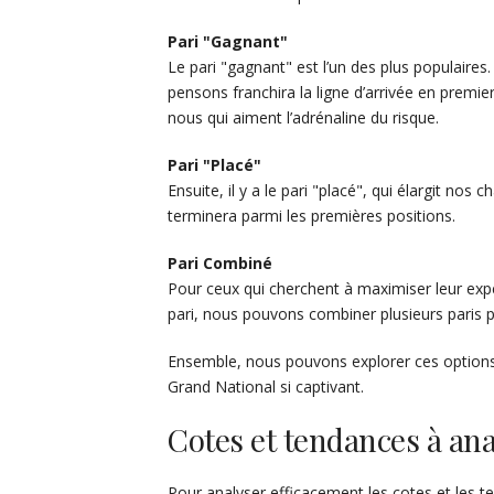
Pari "Gagnant"
Le pari "gagnant" est l’un des plus populaires
pensons franchira la ligne d’arrivée en premier
nous qui aiment l’adrénaline du risque.
Pari "Placé"
Ensuite, il y a le pari "placé", qui élargit no
terminera parmi les premières positions.
Pari Combiné
Pour ceux qui cherchent à maximiser leur ex
pari, nous pouvons combiner plusieurs paris p
Ensemble, nous pouvons explorer ces options e
Grand National si captivant.
Cotes et tendances à ana
Pour analyser efficacement les cotes et les 