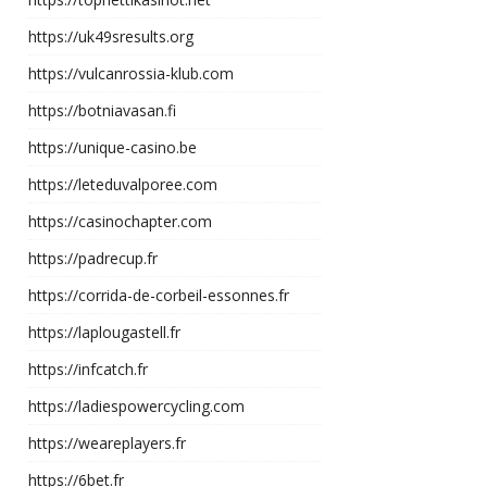
https://uk49sresults.org
https://vulcanrossia-klub.com
https://botniavasan.fi
https://unique-casino.be
https://leteduvalporee.com
https://casinochapter.com
https://padrecup.fr
https://corrida-de-corbeil-essonnes.fr
https://laplougastell.fr
https://infcatch.fr
https://ladiespowercycling.com
https://weareplayers.fr
https://6bet.fr