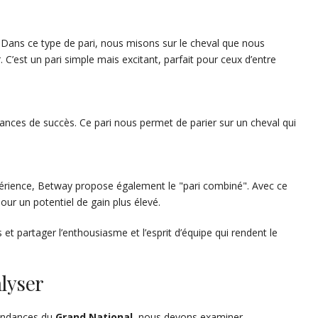
. Dans ce type de pari, nous misons sur le cheval que nous
. C’est un pari simple mais excitant, parfait pour ceux d’entre
s chances de succès. Ce pari nous permet de parier sur un cheval qui
périence, Betway propose également le "pari combiné". Avec ce
our un potentiel de gain plus élevé.
t partager l’enthousiasme et l’esprit d’équipe qui rendent le
lyser
tendances du
Grand National
, nous devons examiner