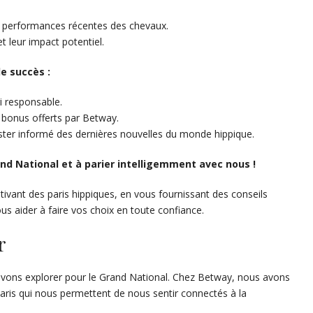
s performances récentes des chevaux.
t leur impact potentiel.
 succès :
i responsable.
 bonus offerts par Betway.
rester informé des dernières nouvelles du monde hippique.
and National et à parier intelligemment avec nous !
ivant des paris hippiques, en vous fournissant des conseils
us aider à faire vos choix en toute confiance.
r
pouvons explorer pour le Grand National. Chez Betway, nous avons
paris qui nous permettent de nous sentir connectés à la