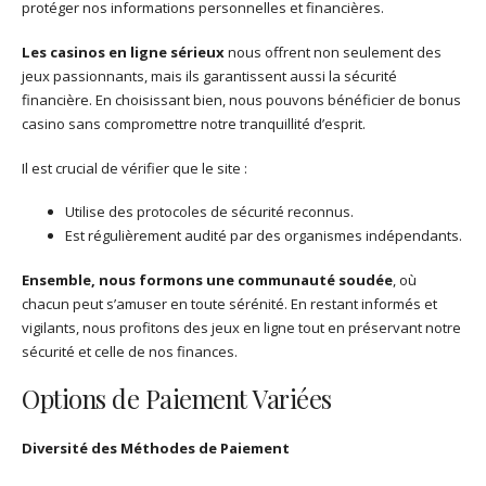
protéger nos informations personnelles et financières.
Les casinos en ligne sérieux
nous offrent non seulement des
jeux passionnants, mais ils garantissent aussi la sécurité
financière. En choisissant bien, nous pouvons bénéficier de bonus
casino sans compromettre notre tranquillité d’esprit.
Il est crucial de vérifier que le site :
Utilise des protocoles de sécurité reconnus.
Est régulièrement audité par des organismes indépendants.
Ensemble, nous formons une communauté soudée
, où
chacun peut s’amuser en toute sérénité. En restant informés et
vigilants, nous profitons des jeux en ligne tout en préservant notre
sécurité et celle de nos finances.
Options de Paiement Variées
Diversité des Méthodes de Paiement