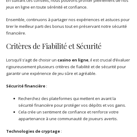
En suivant ces conseils, nous pouvons profiter pleinement de nos
jeux en ligne en toute sérénité et confiance.
Ensemble, continuons à partager nos expériences et astuces pour
tirer le meilleur parti des bonus tout en préservant notre sécurité
financière.
Critères de Fiabilité et Sécurité
Lorsqu’il s’agit de choisir un
casino en ligne
, il est crucial d’évaluer
rigoureusement plusieurs critères de fiabilité et de sécurité pour
garantir une expérience de jeu sûre et agréable.
Sécurité financière
:
Recherchez des plateformes qui mettent en avant la
sécurité financière pour protéger vos dépôts et vos gains.
Cela crée un sentiment de confiance et renforce votre
appartenance à une communauté de joueurs avertis.
Technologies de cryptage
: