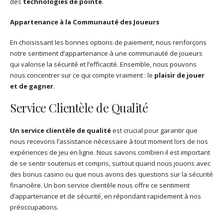
des
technologies de pointe
.
Appartenance à la Communauté des Joueurs
En choisissant les bonnes options de paiement, nous renforçons
notre sentiment d’appartenance à une communauté de joueurs
qui valorise la sécurité et l’efficacité. Ensemble, nous pouvons
nous concentrer sur ce qui compte vraiment : le
plaisir de jouer
et de gagner
.
Service Clientèle de Qualité
Un service clientèle de qualité
est crucial pour garantir que
nous recevons l’assistance nécessaire à tout moment lors de nos
expériences de jeu en ligne. Nous savons combien il est important
de se sentir soutenus et compris, surtout quand nous jouons avec
des bonus casino ou que nous avons des questions sur la sécurité
financière. Un bon service clientèle nous offre ce sentiment
d’appartenance et de sécurité, en répondant rapidement à nos
préoccupations.