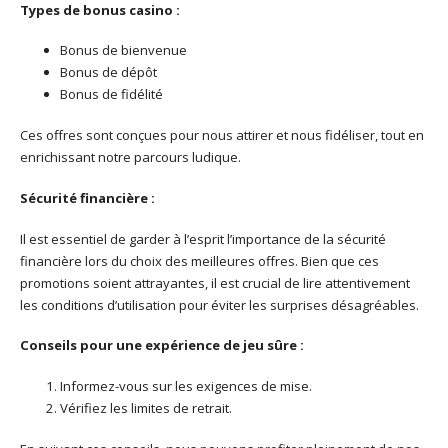
Types de bonus casino :
Bonus de bienvenue
Bonus de dépôt
Bonus de fidélité
Ces offres sont conçues pour nous attirer et nous fidéliser, tout en
enrichissant notre parcours ludique.
Sécurité financière :
Il est essentiel de garder à l’esprit l’importance de la sécurité
financière lors du choix des meilleures offres. Bien que ces
promotions soient attrayantes, il est crucial de lire attentivement
les conditions d’utilisation pour éviter les surprises désagréables.
Conseils pour une expérience de jeu sûre :
Informez-vous sur les exigences de mise.
Vérifiez les limites de retrait.