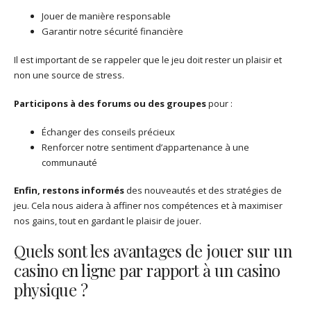
Jouer de manière responsable
Garantir notre sécurité financière
Il est important de se rappeler que le jeu doit rester un plaisir et
non une source de stress.
Participons à des forums ou des groupes
pour :
Échanger des conseils précieux
Renforcer notre sentiment d’appartenance à une
communauté
Enfin, restons informés
des nouveautés et des stratégies de
jeu. Cela nous aidera à affiner nos compétences et à maximiser
nos gains, tout en gardant le plaisir de jouer.
Quels sont les avantages de jouer sur un
casino en ligne par rapport à un casino
physique ?