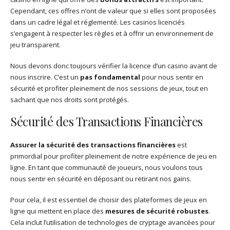
Cependant, ces offres n’ont de valeur que si elles sont proposées
dans un cadre légal et réglementé. Les casinos licenciés
s’engagent à respecter les règles et à offrir un environnement de
jeu transparent.
Nous devons donc toujours vérifier la licence d’un casino avant de
nous inscrire. C’est un
pas fondamental
pour nous sentir en
sécurité et profiter pleinement de nos sessions de jeux, tout en
sachant que nos droits sont protégés.
Sécurité des Transactions Financières
Assurer la sécurité des transactions financières
est
primordial pour profiter pleinement de notre expérience de jeu en
ligne. En tant que communauté de joueurs, nous voulons tous
nous sentir en sécurité en déposant ou retirant nos gains.
Pour cela, il est essentiel de choisir des plateformes de jeux en
ligne qui mettent en place des
mesures de sécurité robustes
.
Cela inclut l’utilisation de technologies de cryptage avancées pour