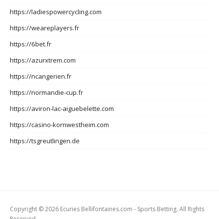
https://ladiespowercycling.com
https://weareplayers.fr
https://6bet.fr
https://azurxtrem.com
https://ncangerien.fr
https://normandie-cup.fr
https://aviron-lac-aiguebelette.com
https://casino-kornwestheim.com
https://tsgreutlingen.de
Copyright © 2026 Ecuries Bellifontaines.com - Sports Betting. All Rights
Reserved.