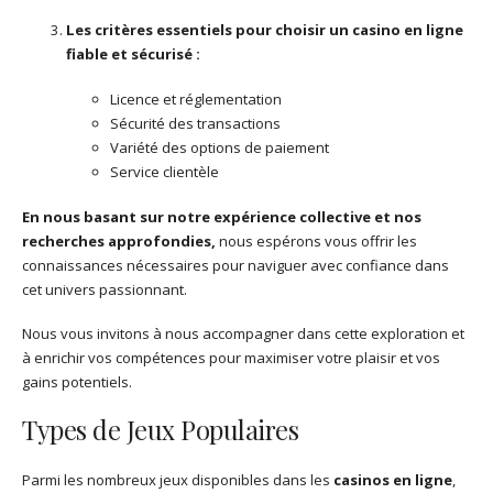
Les critères essentiels pour choisir un casino en ligne
fiable et sécurisé :
Licence et réglementation
Sécurité des transactions
Variété des options de paiement
Service clientèle
En nous basant sur notre expérience collective et nos
recherches approfondies,
nous espérons vous offrir les
connaissances nécessaires pour naviguer avec confiance dans
cet univers passionnant.
Nous vous invitons à nous accompagner dans cette exploration et
à enrichir vos compétences pour maximiser votre plaisir et vos
gains potentiels.
Types de Jeux Populaires
Parmi les nombreux jeux disponibles dans les
casinos en ligne
,