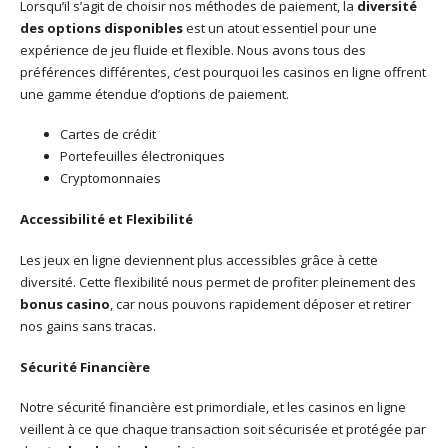
Lorsqu’il s’agit de choisir nos méthodes de paiement, la
diversité
des options disponibles
est un atout essentiel pour une
expérience de jeu fluide et flexible. Nous avons tous des
préférences différentes, c’est pourquoi les casinos en ligne offrent
une gamme étendue d’options de paiement.
Cartes de crédit
Portefeuilles électroniques
Cryptomonnaies
Accessibilité et Flexibilité
Les jeux en ligne deviennent plus accessibles grâce à cette
diversité. Cette flexibilité nous permet de profiter pleinement des
bonus casino
, car nous pouvons rapidement déposer et retirer
nos gains sans tracas.
Sécurité Financière
Notre sécurité financière est primordiale, et les casinos en ligne
veillent à ce que chaque transaction soit sécurisée et protégée par