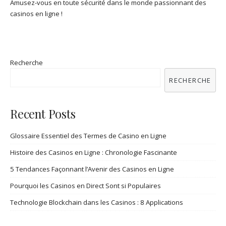
Amusez-vous en toute sécurité dans le monde passionnant des
casinos en ligne !
Recherche
RECHERCHE
Recent Posts
Glossaire Essentiel des Termes de Casino en Ligne
Histoire des Casinos en Ligne : Chronologie Fascinante
5 Tendances Façonnant l’Avenir des Casinos en Ligne
Pourquoi les Casinos en Direct Sont si Populaires
Technologie Blockchain dans les Casinos : 8 Applications