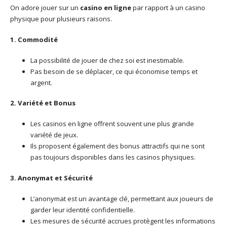
On adore jouer sur un
casino en ligne
par rapport à un casino
physique pour plusieurs raisons.
1. Commodité
La possibilité de jouer de chez soi est inestimable.
Pas besoin de se déplacer, ce qui économise temps et
argent.
2. Variété et Bonus
Les casinos en ligne offrent souvent une plus grande
variété de jeux.
Ils proposent également des bonus attractifs qui ne sont
pas toujours disponibles dans les casinos physiques.
3. Anonymat et Sécurité
L’anonymat est un avantage clé, permettant aux joueurs de
garder leur identité confidentielle.
Les mesures de sécurité accrues protègent les informations