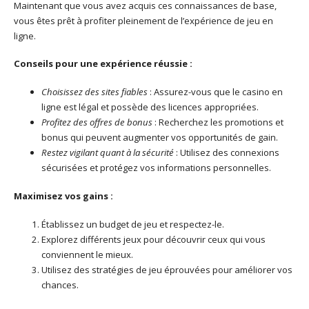
Maintenant que vous avez acquis ces connaissances de base,
vous êtes prêt à profiter pleinement de l’expérience de jeu en
ligne.
Conseils pour une expérience réussie :
Choisissez des sites fiables
: Assurez-vous que le casino en
ligne est légal et possède des licences appropriées.
Profitez des offres de bonus
: Recherchez les promotions et
bonus qui peuvent augmenter vos opportunités de gain.
Restez vigilant quant à la sécurité
: Utilisez des connexions
sécurisées et protégez vos informations personnelles.
Maximisez vos gains :
Établissez un budget de jeu et respectez-le.
Explorez différents jeux pour découvrir ceux qui vous
conviennent le mieux.
Utilisez des stratégies de jeu éprouvées pour améliorer vos
chances.